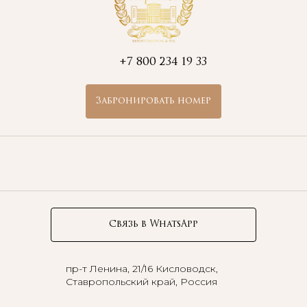
+7 800 234 19 33
Забронировать номер
Связь в WhatsApp
пр-т Ленина, 21/16
Кисловодск,
Ставропольский край, Россия