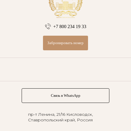
+7 800 234 19 33
Забронировать номер
Связь в WhatsApp
пр-т Ленина, 21/16
Кисловодск,
Ставропольский край, Россия