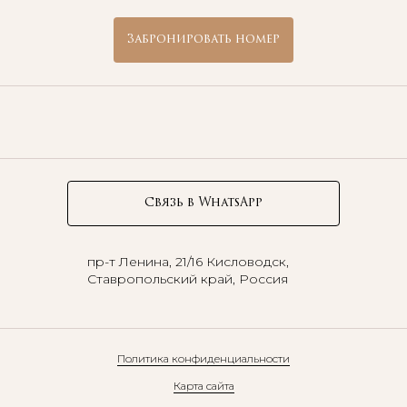
Забронировать номер
Связь в WhatsApp
пр-т Ленина, 21/16
Кисловодск,
Ставропольский край, Россия
Политика конфиденциальности
Карта сайта