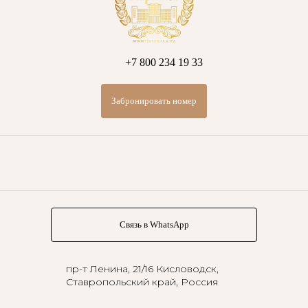
+7 800 234 19 33
Забронировать номер
Связь в WhatsApp
пр-т Ленина, 21/16
Кисловодск,
Ставропольский край, Россия