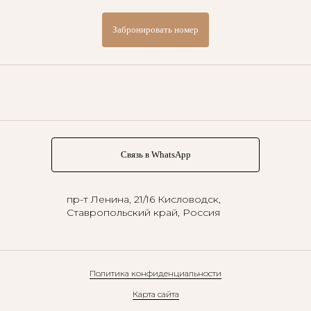
Забронировать номер
Связь в WhatsApp
пр-т Ленина, 21/16
Кисловодск,
Ставропольский край, Россия
Политика конфиденциальности
Карта сайта