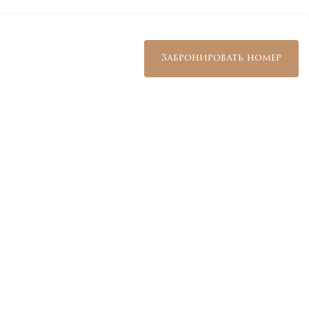
+7 800 234 19 33
Забронировать номер