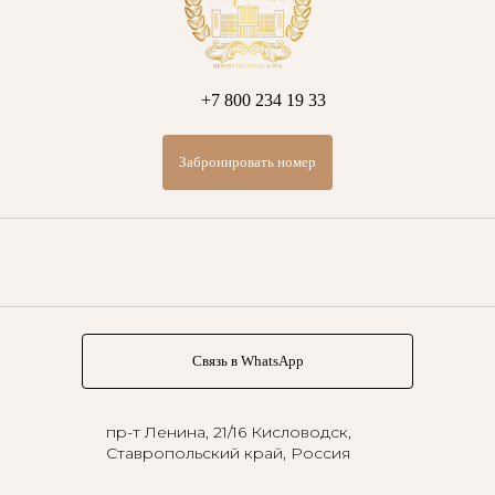
+7 800 234 19 33
Забронировать номер
Связь в WhatsApp
пр-т Ленина, 21/16
Кисловодск,
Ставропольский край, Россия