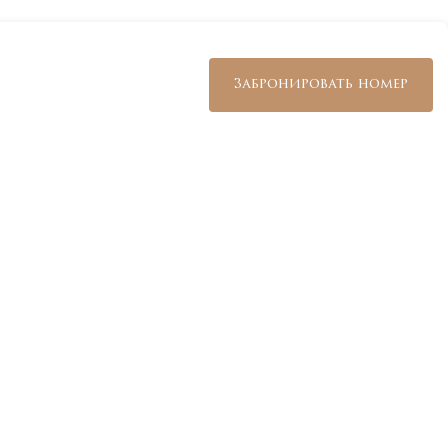
+7 800 234 19 33
Забронировать номер